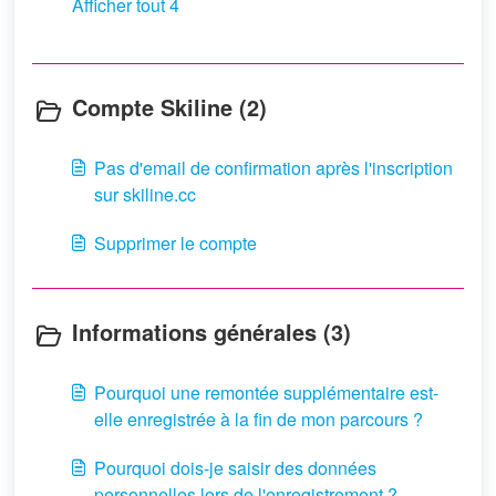
Afficher tout 4
Compte Skiline (2)
Pas d'email de confirmation après l'inscription
sur skiline.cc
Supprimer le compte
Informations générales (3)
Pourquoi une remontée supplémentaire est-
elle enregistrée à la fin de mon parcours ?
Pourquoi dois-je saisir des données
personnelles lors de l'enregistrement ?