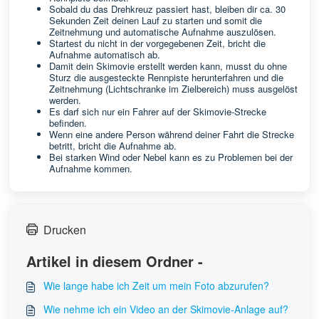
Sobald du das Drehkreuz passiert hast, bleiben dir ca. 30
Sekunden Zeit deinen Lauf zu starten und somit die
Zeitnehmung und automatische Aufnahme auszulösen.
Startest du nicht in der vorgegebenen Zeit, bricht die
Aufnahme automatisch ab.
Damit dein Skimovie erstellt werden kann, musst du ohne
Sturz die ausgesteckte Rennpiste herunterfahren und die
Zeitnehmung (Lichtschranke im Zielbereich) muss ausgelöst
werden.
Es darf sich nur ein Fahrer auf der Skimovie-Strecke
befinden.
Wenn eine andere Person während deiner Fahrt die Strecke
betritt, bricht die Aufnahme ab.
Bei starken Wind oder Nebel kann es zu Problemen bei der
Aufnahme kommen.
Drucken
Artikel in diesem Ordner -
Wie lange habe ich Zeit um mein Foto abzurufen?
Wie nehme ich ein Video an der Skimovie-Anlage auf?